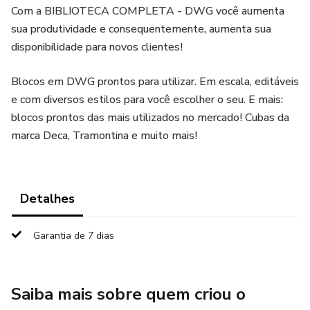
Com a BIBLIOTECA COMPLETA - DWG você aumenta
sua produtividade e consequentemente, aumenta sua
disponibilidade para novos clientes!
Blocos em DWG prontos para utilizar. Em escala, editáveis
e com diversos estilos para você escolher o seu. E mais:
blocos prontos das mais utilizados no mercado! Cubas da
marca Deca, Tramontina e muito mais!
Detalhes
Garantia de 7 dias
Saiba mais sobre quem criou o