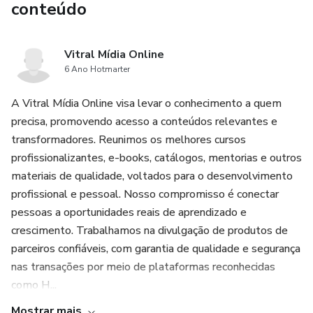
conteúdo
Vitral Mídia Online
6 Ano Hotmarter
A Vitral Mídia Online visa levar o conhecimento a quem
precisa, promovendo acesso a conteúdos relevantes e
transformadores. Reunimos os melhores cursos
profissionalizantes, e-books, catálogos, mentorias e outros
materiais de qualidade, voltados para o desenvolvimento
profissional e pessoal. Nosso compromisso é conectar
pessoas a oportunidades reais de aprendizado e
crescimento. Trabalhamos na divulgação de produtos de
parceiros confiáveis, com garantia de qualidade e segurança
nas transações por meio de plataformas reconhecidas
como H...
Mostrar mais