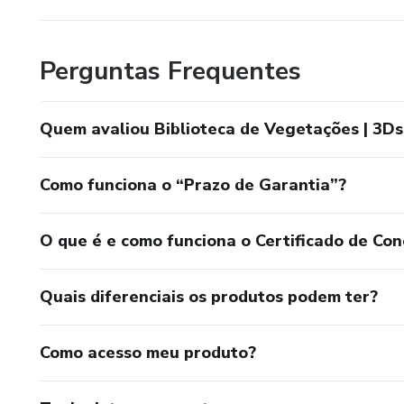
Perguntas Frequentes
Quem avaliou Biblioteca de Vegetações | 3D
Como funciona o “Prazo de Garantia”?
O que é e como funciona o Certificado de Con
Quais diferenciais os produtos podem ter?
Como acesso meu produto?