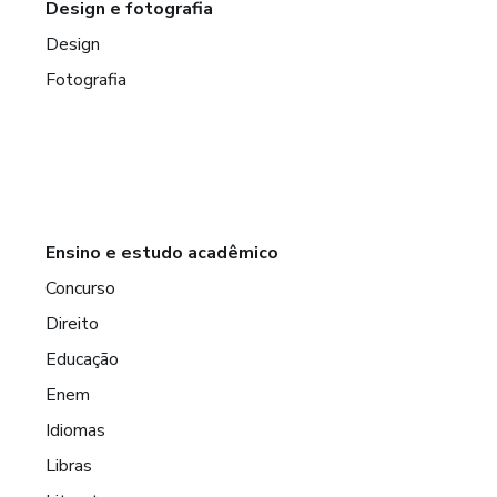
Design e fotografia
Design
Fotografia
Ensino e estudo acadêmico
Concurso
Direito
Educação
Enem
Idiomas
Libras