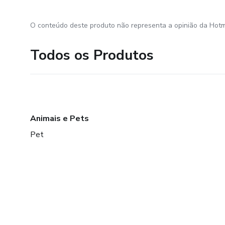
O conteúdo deste produto não representa a opinião da Hotm
Todos os Produtos
Animais e Pets
Pet