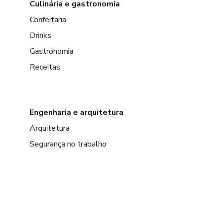
Culinária e gastronomia
Confeitaria
Drinks
Gastronomia
Receitas
Engenharia e arquitetura
Arquitetura
Segurança no trabalho