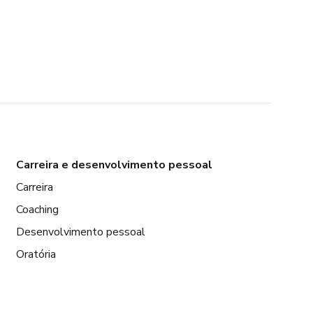
Carreira e desenvolvimento pessoal
Carreira
Coaching
Desenvolvimento pessoal
Oratória