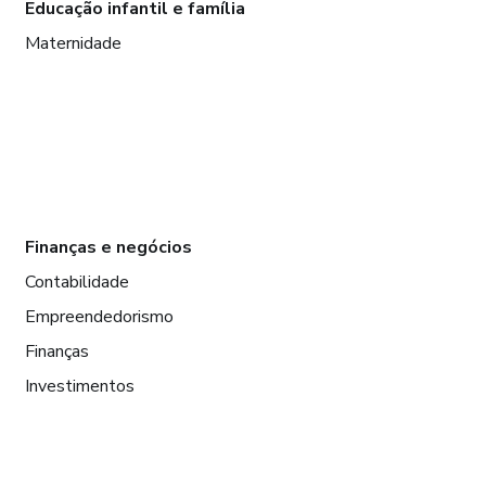
Educação infantil e família
Maternidade
Finanças e negócios
Contabilidade
Empreendedorismo
Finanças
Investimentos