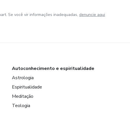
art. Se você vir informações inadequadas,
denuncie aqui
Autoconhecimento e espiritualidade
Astrologia
Espiritualidade
Meditação
Teologia