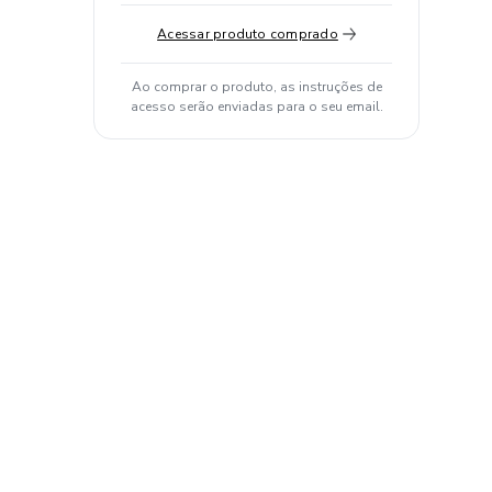
Acessar produto comprado
Ao comprar o produto, as instruções de
acesso serão enviadas para o seu email.