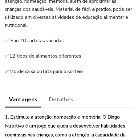
atenção, nomeação, memória, além de aproximar as
crianças dos saudáveis. Material de fácil e prático, pode ser
utilizado em diversas atividades de educação alimentar e
nutricional.
✅ São 20 cartelas variadas
✅12 tipos de alimentos diferentes
✅Molde caixa ou lata para o sorteio
Vantagens
Detalhes
1. Estimula a atenção, nomeação e memória: O Bingo
Nutritivo é um jogo que ajuda a desenvolver habilidades
cognitivas nas crianças, como a atenção, a capacidade de