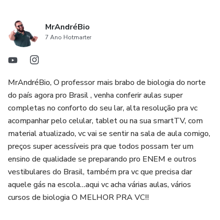
MrAndréBio
7 Ano Hotmarter
MrAndréBio, O professor mais brabo de biologia do norte
do país agora pro Brasil , venha conferir aulas super
completas no conforto do seu lar, alta resolução pra vc
acompanhar pelo celular, tablet ou na sua smartTV, com
material atualizado, vc vai se sentir na sala de aula comigo,
preços super acessíveis pra que todos possam ter um
ensino de qualidade se preparando pro ENEM e outros
vestibulares do Brasil, também pra vc que precisa dar
aquele gás na escola…aqui vc acha várias aulas, vários
cursos de biologia O MELHOR PRA VC!!