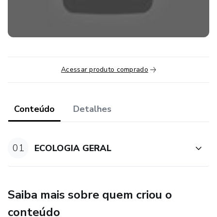
Acessar produto comprado
Conteúdo
Detalhes
01
ECOLOGIA GERAL
Saiba mais sobre quem criou o
conteúdo