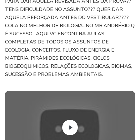
PARA DAR AQUELA REVISADA ANTES DA PROVA??
TENS DIFICULDADE NO ASSUNTO??? QUER DAR
AQUELA REFORÇADA ANTES DO VESTIBULAR????
COLA NO MELHOR DE BIOLOGIA...NO MR.ANDRÉBIO Q
É SUCESSO....AQUI VC ENCONTRA AULAS
COMPLETAS DE TODOS OS ASSUNTOS DE
ECOLOGIA, CONCEITOS, FLUXO DE ENERGIA E
MATÉRIA, PIRÂMIDES ECOLÓGICAS, CICLOS
BIOGEOQUIMICOS, RELAÇÕES ECOLOGICAS, BIOMAS,
SUCESSÃO E PROBLEMAS AMBIENTAIS.