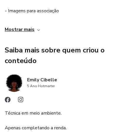
- Imagens para associação
Mostrar mais
Saiba mais sobre quem criou o
conteúdo
Emily Cibelle
5 Ano Hotmarter
Técnica em meio ambiente.
Apenas completando a renda.