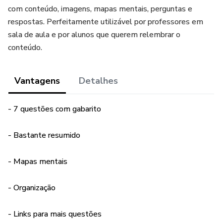
com conteúdo, imagens, mapas mentais, perguntas e
respostas. Perfeitamente utilizável por professores em
sala de aula e por alunos que querem relembrar o
conteúdo.
Vantagens
Detalhes
- 7 questões com gabarito
- Bastante resumido
- Mapas mentais
- Organização
- Links para mais questões