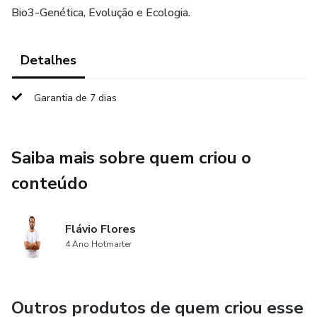
Bio3-Genética, Evolução e Ecologia.
Detalhes
Garantia de 7 dias
Saiba mais sobre quem criou o
conteúdo
Flávio Flores
4 Ano Hotmarter
Outros produtos de quem criou esse