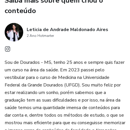
Saiba mais sobre quem criou o
conteúdo
Leticia de Andrade Maldonado Aires
2 Ano Hotmarter
Sou de Dourados - MS, tenho 25 anos e sempre quis fazer
um curso na área da saúde. Em 2023 passei pelo
vestibular para o curso de Medicina na Universidade
Federal da Grande Dourados (UFGD). Sou muito feliz por
estar realizando um sonho, porém sabemos que a
graduação tem as suas dificuldades e por isso, na área da
saúde temos uma quantidade imensa de conteúdos para
dar conta e, dentre todos os métodos de estudo, o que se
mostrou mais eficiente para que eu conseguisse memorizar