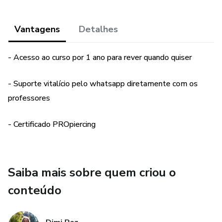
Vantagens
Detalhes
- Acesso ao curso por 1 ano para rever quando quiser
- Suporte vitalício pelo whatsapp diretamente com os
professores
- Certificado PROpiercing
Saiba mais sobre quem criou o
conteúdo