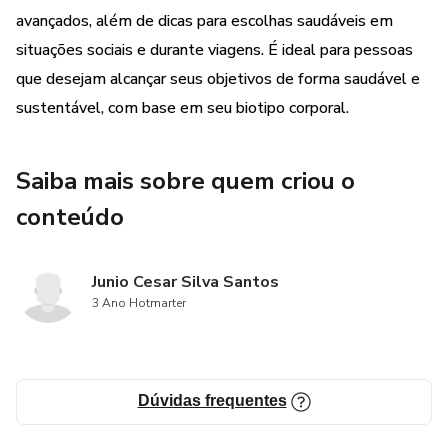
avançados, além de dicas para escolhas saudáveis em
situações sociais e durante viagens. É ideal para pessoas
que desejam alcançar seus objetivos de forma saudável e
sustentável, com base em seu biotipo corporal.
Saiba mais sobre quem criou o
conteúdo
Junio Cesar Silva Santos
3 Ano Hotmarter
Dúvidas frequentes