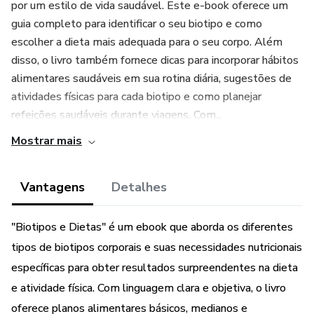
por um estilo de vida saudável. Este e-book oferece um
guia completo para identificar o seu biotipo e como
escolher a dieta mais adequada para o seu corpo. Além
disso, o livro também fornece dicas para incorporar hábitos
alimentares saudáveis em sua rotina diária, sugestões de
atividades físicas para cada biotipo e como planejar
refeições saudáveis durante viagens. Com...
Mostrar mais
Vantagens
Detalhes
"Biotipos e Dietas" é um ebook que aborda os diferentes
tipos de biotipos corporais e suas necessidades nutricionais
específicas para obter resultados surpreendentes na dieta
e atividade física. Com linguagem clara e objetiva, o livro
oferece planos alimentares básicos, medianos e