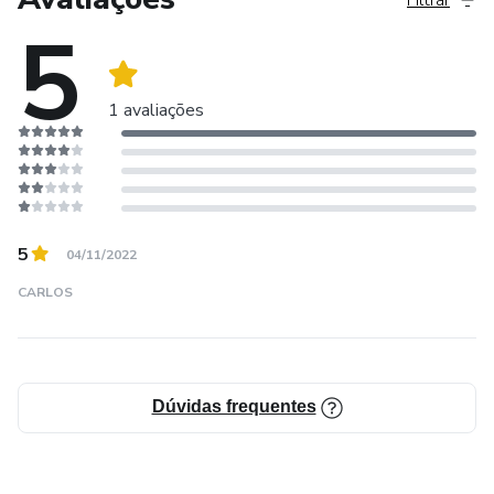
5
1 avaliações
5
04/11/2022
CARLOS
Dúvidas frequentes