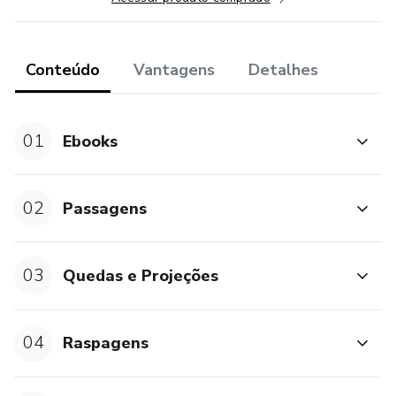
Conteúdo
Vantagens
Detalhes
01
Ebooks
02
Passagens
03
Quedas e Projeções
04
Raspagens