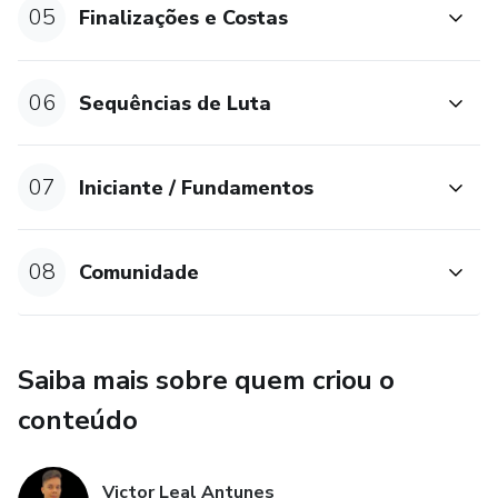
05
Finalizações e Costas
06
Sequências de Luta
07
Iniciante / Fundamentos
08
Comunidade
Saiba mais sobre quem criou o
conteúdo
Victor Leal Antunes