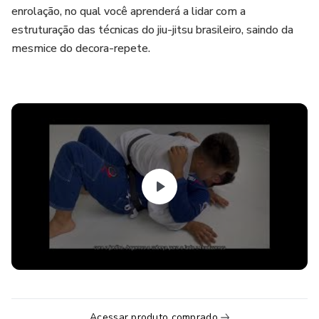
enrolação, no qual você aprenderá a lidar com a
estruturação das técnicas do jiu-jitsu brasileiro, saindo da
mesmice do decora-repete.
Acessar produto comprado