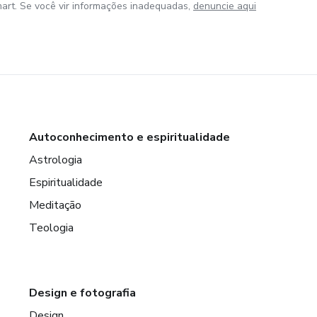
art. Se você vir informações inadequadas,
denuncie aqui
Autoconhecimento e espiritualidade
Astrologia
Espiritualidade
Meditação
Teologia
Design e fotografia
Design