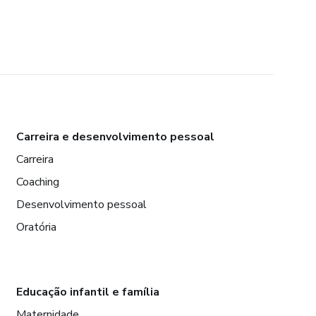
Carreira e desenvolvimento pessoal
Carreira
Coaching
Desenvolvimento pessoal
Oratória
Educação infantil e família
Maternidade