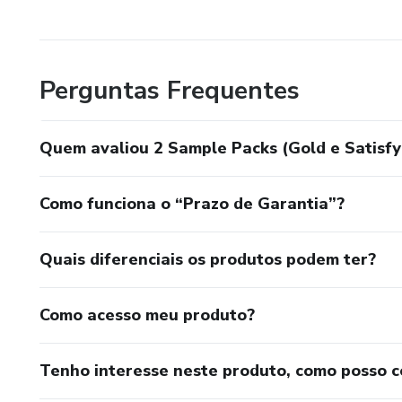
Perguntas Frequentes
Quem avaliou 2 Sample Packs (Gold e Satisfy
Como funciona o “Prazo de Garantia”?
Quais diferenciais os produtos podem ter?
Como acesso meu produto?
Tenho interesse neste produto, como posso 