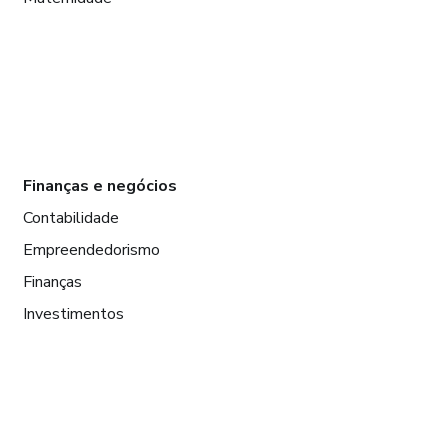
Finanças e negócios
Contabilidade
Empreendedorismo
Finanças
Investimentos