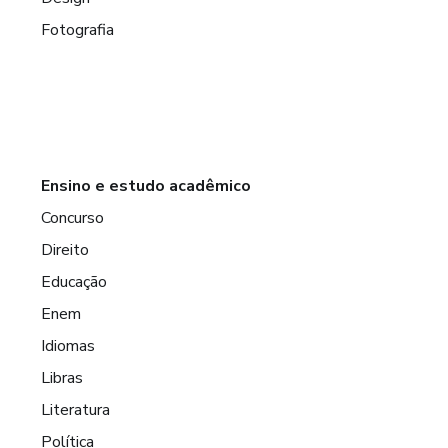
Fotografia
Ensino e estudo acadêmico
Concurso
Direito
Educação
Enem
Idiomas
Libras
Literatura
Política