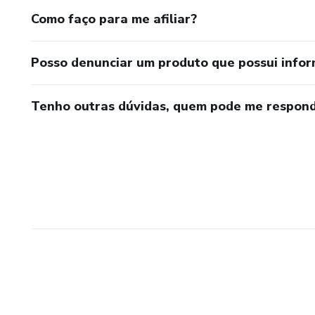
Como faço para me afiliar?
Posso denunciar um produto que possui info
Tenho outras dúvidas, quem pode me respond