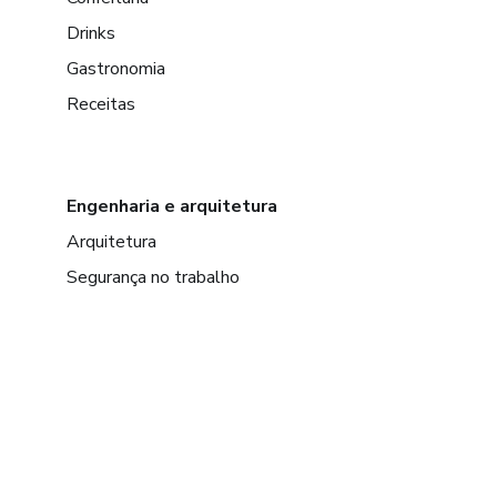
Drinks
Gastronomia
Receitas
Engenharia e arquitetura
Arquitetura
Segurança no trabalho