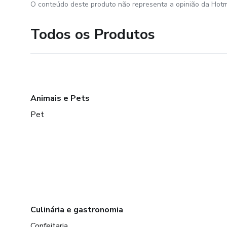
O conteúdo deste produto não representa a opinião da Hotm
Todos os Produtos
Animais e Pets
Pet
Culinária e gastronomia
Confeitaria