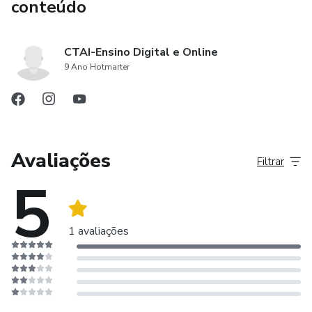
conteúdo
CTAI-Ensino Digital e Online
9 Ano Hotmarter
Avaliações
Filtrar
5
1 avaliações