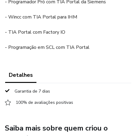
- Programador Pró com TIA Portal da Siemens
- Wincc com TIA Portal para IHM
- TIA Portal com Factory IO
- Programação em SCL com TIA Portal
Detalhes
Garantia de 7 dias
100% de avaliações positivas
Saiba mais sobre quem criou o