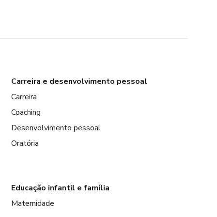
Carreira e desenvolvimento pessoal
Carreira
Coaching
Desenvolvimento pessoal
Oratória
Educação infantil e família
Maternidade