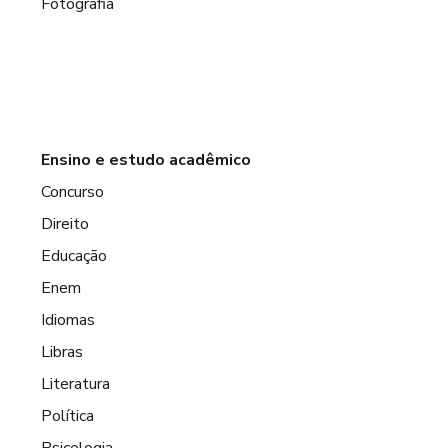
Fotografia
Ensino e estudo acadêmico
Concurso
Direito
Educação
Enem
Idiomas
Libras
Literatura
Política
Psicologia