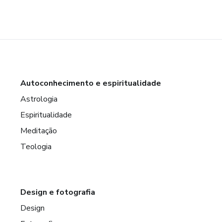
Autoconhecimento e espiritualidade
Astrologia
Espiritualidade
Meditação
Teologia
Design e fotografia
Design