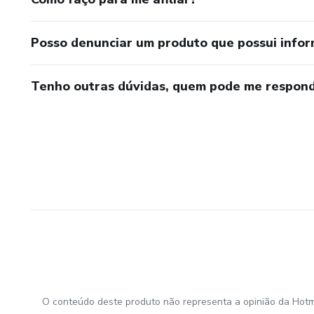
Posso denunciar um produto que possui info
Tenho outras dúvidas, quem pode me respond
O conteúdo deste produto não representa a opinião da Hotm