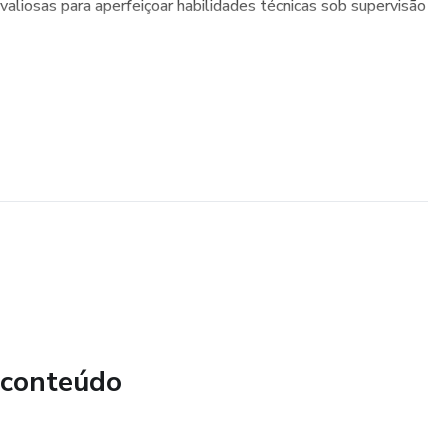
valiosas para aperfeiçoar habilidades técnicas sob supervisão
 conteúdo