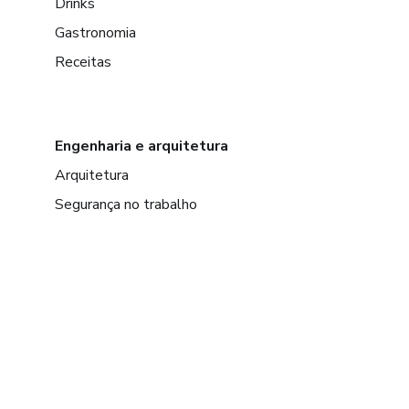
Drinks
Gastronomia
Receitas
Engenharia e arquitetura
Arquitetura
Segurança no trabalho