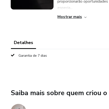
proporcionarão oportunidades 
especia...
Mostrar mais
Detalhes
Garantia de 7 dias
Saiba mais sobre quem criou o