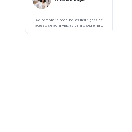
Ao comprar o produto, as instruções de
acesso serão enviadas para o seu email.