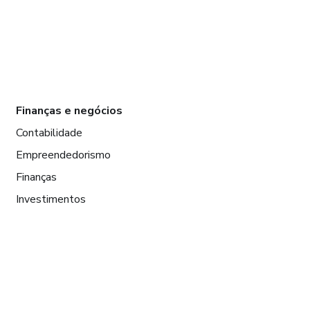
Finanças e negócios
Contabilidade
Empreendedorismo
Finanças
Investimentos