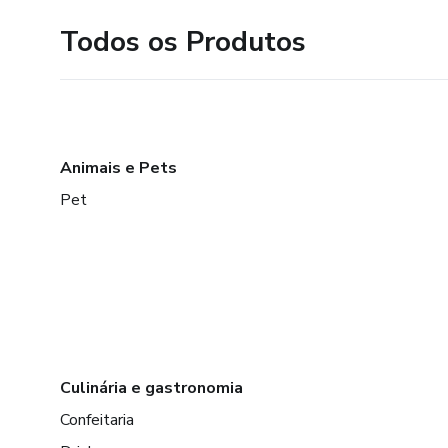
Todos os Produtos
Animais e Pets
Pet
Culinária e gastronomia
Confeitaria