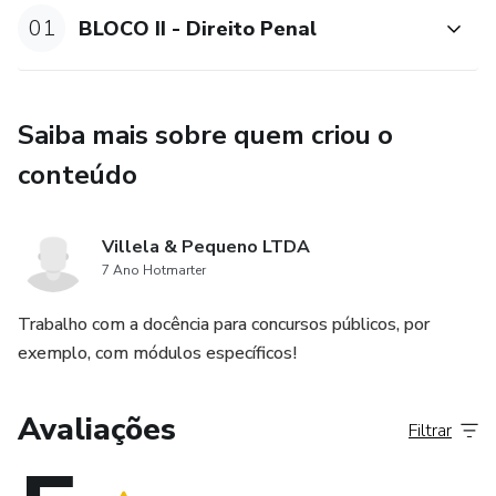
01
BLOCO II - Direito Penal
Saiba mais sobre quem criou o
conteúdo
Villela & Pequeno LTDA
7 Ano Hotmarter
Trabalho com a docência para concursos públicos, por
exemplo, com módulos específicos!
Avaliações
Filtrar