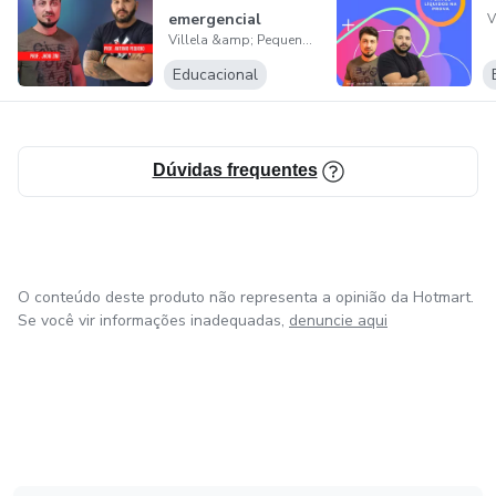
emergencial
Villela &amp; Pequeno LTDA
Educacional
Dúvidas frequentes
O conteúdo deste produto não representa a opinião da Hotmart.
Se você vir informações inadequadas,
denuncie aqui