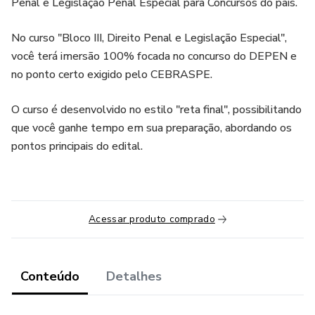
Penal e Legislação Penal Especial para Concursos do país.
No curso "Bloco III, Direito Penal e Legislação Especial",
você terá imersão 100% focada no concurso do DEPEN e
no ponto certo exigido pelo CEBRASPE.
O curso é desenvolvido no estilo "reta final", possibilitando
que você ganhe tempo em sua preparação, abordando os
pontos principais do edital.
Acessar produto comprado
Conteúdo
Detalhes