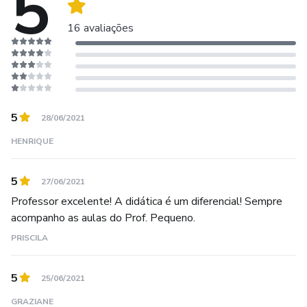
5
16 avaliações
5
28/06/2021
HENRIQUE
5
27/06/2021
Professor excelente! A didática é um diferencial! Sempre
acompanho as aulas do Prof. Pequeno.
PRISCILA
5
25/06/2021
GRAZIANE