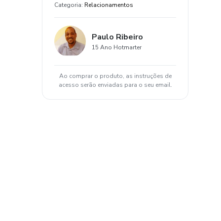
Categoria
:
Relacionamentos
Paulo Ribeiro
15 Ano Hotmarter
Ao comprar o produto, as instruções de
acesso serão enviadas para o seu email.