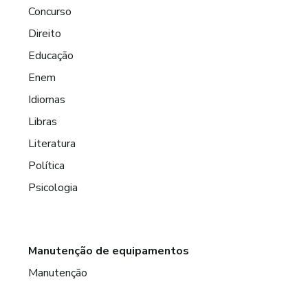
Concurso
Direito
Educação
Enem
Idiomas
Libras
Literatura
Política
Psicologia
Manutenção de equipamentos
Manutenção