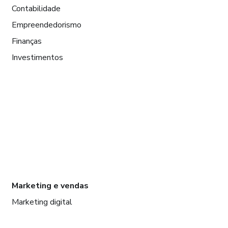
Contabilidade
Empreendedorismo
Finanças
Investimentos
Marketing e vendas
Marketing digital