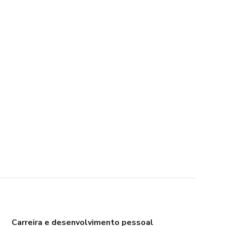
Carreira e desenvolvimento pessoal