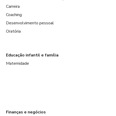
Carreira
Coaching
Desenvolvimento pessoal
Oratória
Educação infantil e família
Maternidade
Finanças e negócios