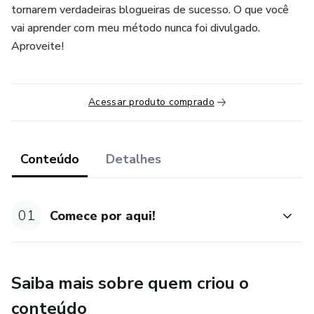
tornarem verdadeiras blogueiras de sucesso. O que você
vai aprender com meu método nunca foi divulgado.
Aproveite!
Acessar produto comprado
Conteúdo
Detalhes
01
Comece por aqui!
Saiba mais sobre quem criou o
conteúdo