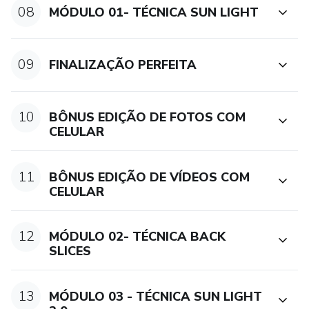
08
MÓDULO 01- TÉCNICA SUN LIGHT
09
FINALIZAÇÃO PERFEITA
10
BÔNUS EDIÇÃO DE FOTOS COM
CELULAR
11
BÔNUS EDIÇÃO DE VÍDEOS COM
CELULAR
12
MÓDULO 02- TÉCNICA BACK
SLICES
13
MÓDULO 03 - TÉCNICA SUN LIGHT