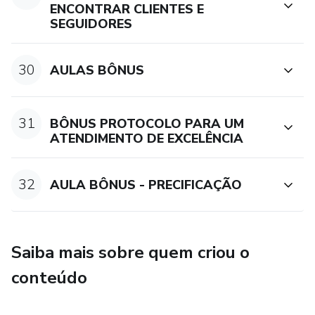
ENCONTRAR CLIENTES E
SEGUIDORES
30
AULAS BÔNUS
31
BÔNUS PROTOCOLO PARA UM
ATENDIMENTO DE EXCELÊNCIA
32
AULA BÔNUS - PRECIFICAÇÃO
Saiba mais sobre quem criou o
conteúdo