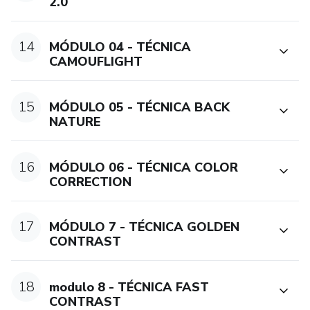
2.0
14
MÓDULO 04 - TÉCNICA
CAMOUFLIGHT
15
MÓDULO 05 - TÉCNICA BACK
NATURE
16
MÓDULO 06 - TÉCNICA COLOR
CORRECTION
17
MÓDULO 7 - TÉCNICA GOLDEN
CONTRAST
18
modulo 8 - TÉCNICA FAST
CONTRAST