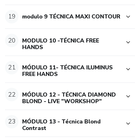
19
modulo 9 TÉCNICA MAXI CONTOUR
20
MODULO 10 -TÉCNICA FREE
HANDS
21
MÓDULO 11- TÉCNICA ILUMINUS
FREE HANDS
22
MÓDULO 12 - TÉCNICA DIAMOND
BLOND - LIVE "WORKSHOP"
23
MÓDULO 13 - Técnica Blond
Contrast