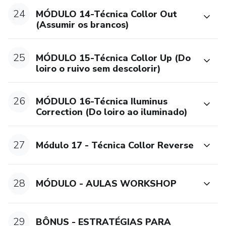
24
MÓDULO 14-Técnica Collor Out
(Assumir os brancos)
25
MÓDULO 15-Técnica Collor Up (Do
loiro o ruivo sem descolorir)
26
MÓDULO 16-Técnica Iluminus
Correction (Do loiro ao iluminado)
27
Módulo 17 - Técnica Collor Reverse
28
MÓDULO - AULAS WORKSHOP
29
BÔNUS - ESTRATÉGIAS PARA