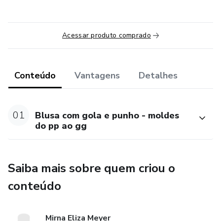
Acessar produto comprado
Conteúdo
Vantagens
Detalhes
01
Blusa com gola e punho - moldes
do pp ao gg
Saiba mais sobre quem criou o
conteúdo
Mirna Eliza Meyer