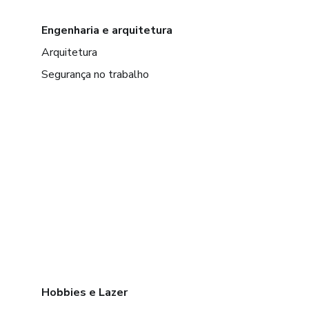
Engenharia e arquitetura
Arquitetura
Segurança no trabalho
Hobbies e Lazer