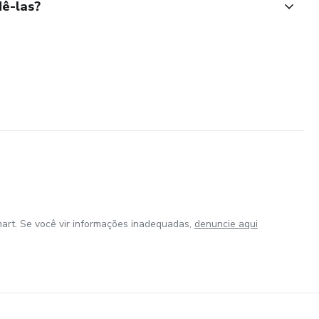
ê-las?
art. Se você vir informações inadequadas,
denuncie aqui