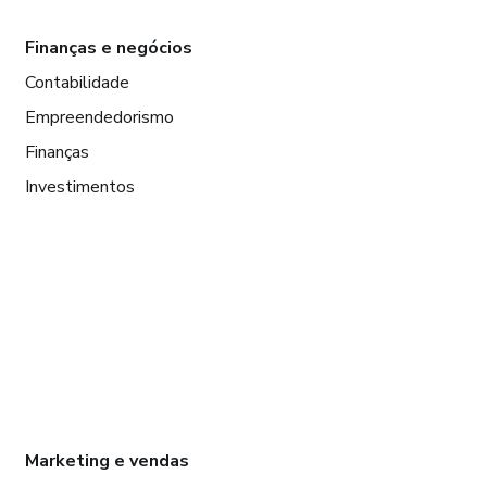
Finanças e negócios
Contabilidade
Empreendedorismo
Finanças
Investimentos
Marketing e vendas