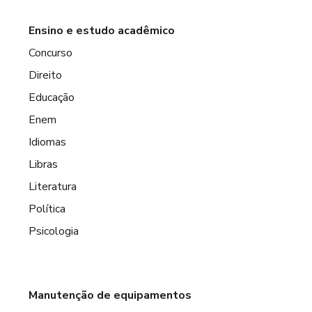
Ensino e estudo acadêmico
Concurso
Direito
Educação
Enem
Idiomas
Libras
Literatura
Política
Psicologia
Manutenção de equipamentos