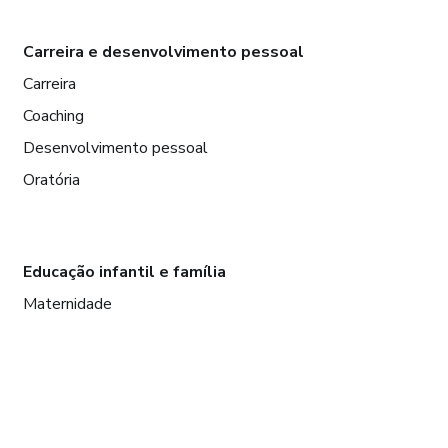
Carreira e desenvolvimento pessoal
Carreira
Coaching
Desenvolvimento pessoal
Oratória
Educação infantil e família
Maternidade