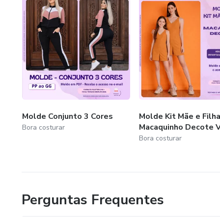
Molde Conjunto 3 Cores
Molde Kit Mãe e Filha
Macaquinho Decote 
Bora costurar
Bora costurar
Perguntas Frequentes