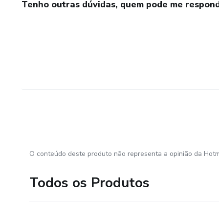
Tenho outras dúvidas, quem pode me respond
O conteúdo deste produto não representa a opinião da Hotm
Todos os Produtos