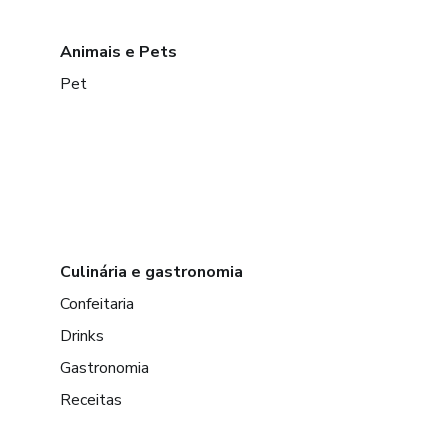
Animais e Pets
Pet
Culinária e gastronomia
Confeitaria
Drinks
Gastronomia
Receitas