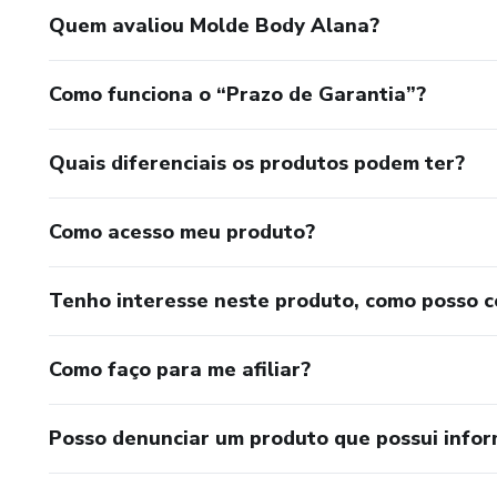
Quem avaliou Molde Body Alana?
Como funciona o “Prazo de Garantia”?
Quais diferenciais os produtos podem ter?
Como acesso meu produto?
Tenho interesse neste produto, como posso 
Como faço para me afiliar?
Posso denunciar um produto que possui info