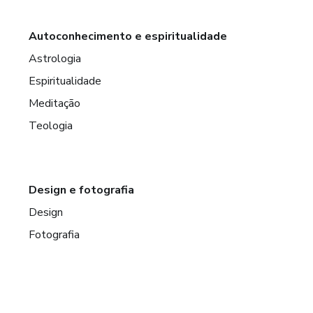
Autoconhecimento e espiritualidade
Astrologia
Espiritualidade
Meditação
Teologia
Design e fotografia
Design
Fotografia