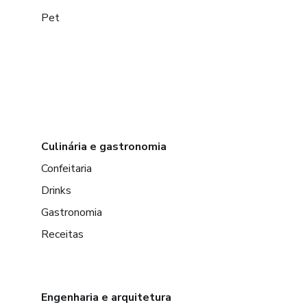
Pet
Culinária e gastronomia
Confeitaria
Drinks
Gastronomia
Receitas
Engenharia e arquitetura