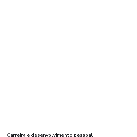
Carreira e desenvolvimento pessoal