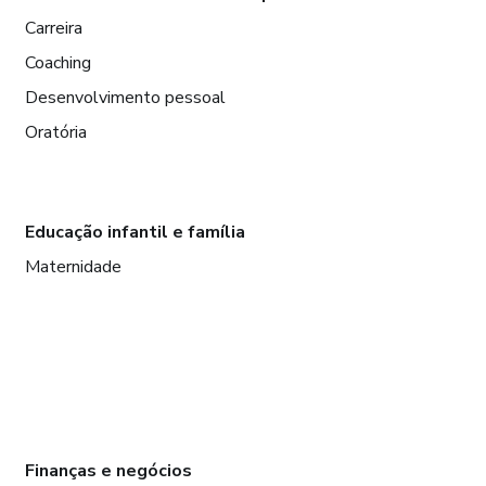
Carreira
Coaching
Desenvolvimento pessoal
Oratória
Educação infantil e família
Maternidade
Finanças e negócios