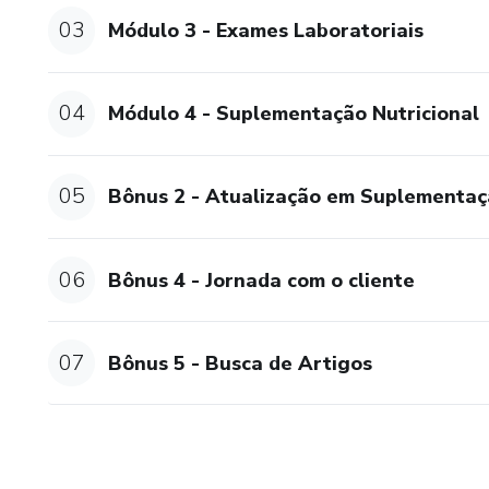
03
Módulo 3 - Exames Laboratoriais
04
Módulo 4 - Suplementação Nutricional
05
Bônus 2 - Atualização em Suplementaç
06
Bônus 4 - Jornada com o cliente
07
Bônus 5 - Busca de Artigos