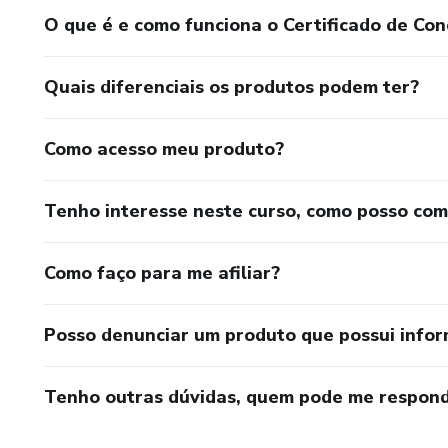
O que é e como funciona o Certificado de Con
Quais diferenciais os produtos podem ter?
Como acesso meu produto?
Tenho interesse neste curso, como posso co
Como faço para me afiliar?
Posso denunciar um produto que possui info
Tenho outras dúvidas, quem pode me respond