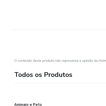
O conteúdo deste produto não representa a opinião da Hotm
Todos os Produtos
Animais e Pets