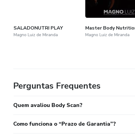
SALADONUTRI PLAY
Master Body Nutritio
Magno Luiz de Miranda
Magno Luiz de Miranda
Perguntas Frequentes
Quem avaliou Body Scan?
Como funciona o “Prazo de Garantia”?