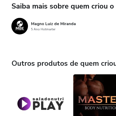
Saiba mais sobre quem criou o
Magno Luiz de Miranda
5 Ano Hotmarter
Outros produtos de quem crio