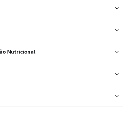
ão Nutricional