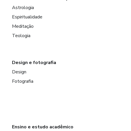
Astrologia
Espiritualidade
Meditação
Teologia
Design e fotografia
Design
Fotografia
Ensino e estudo acadêmico