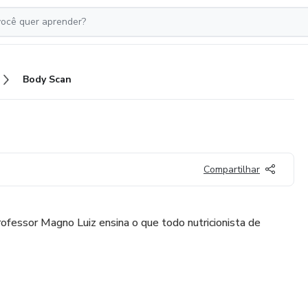
Body Scan
Compartilhar
fessor Magno Luiz ensina o que todo nutricionista de