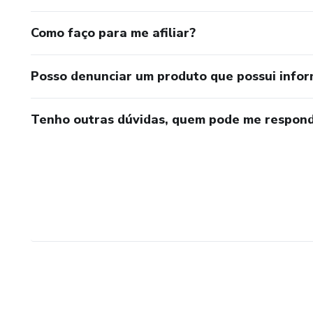
Como faço para me afiliar?
Posso denunciar um produto que possui info
Tenho outras dúvidas, quem pode me respond