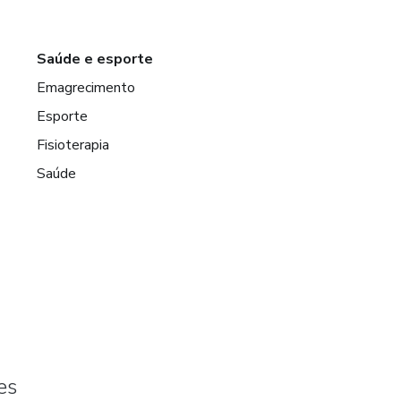
Saúde e esporte
Emagrecimento
Esporte
Fisioterapia
Saúde