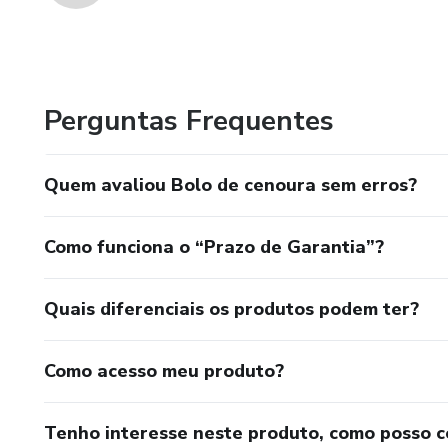
Perguntas Frequentes
Quem avaliou Bolo de cenoura sem erros?
Como funciona o “Prazo de Garantia”?
Quais diferenciais os produtos podem ter?
Como acesso meu produto?
Tenho interesse neste produto, como posso 