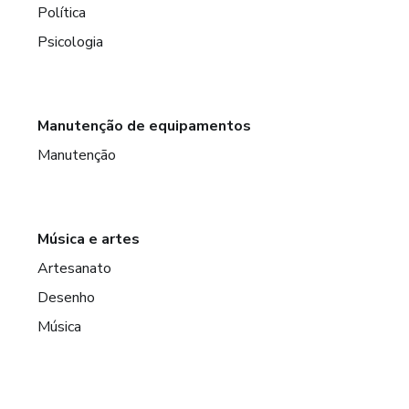
Política
Psicologia
Manutenção de equipamentos
Manutenção
Música e artes
Artesanato
Desenho
Música