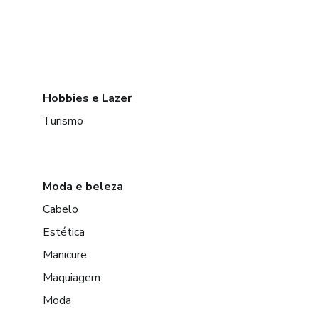
Hobbies e Lazer
Turismo
Moda e beleza
Cabelo
Estética
Manicure
Maquiagem
Moda