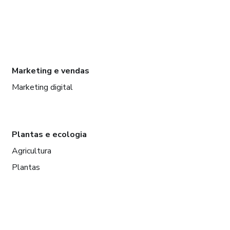
Marketing e vendas
Marketing digital
Plantas e ecologia
Agricultura
Plantas