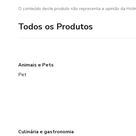
O conteúdo deste produto não representa a opinião da Hotm
Todos os Produtos
Animais e Pets
Pet
Culinária e gastronomia