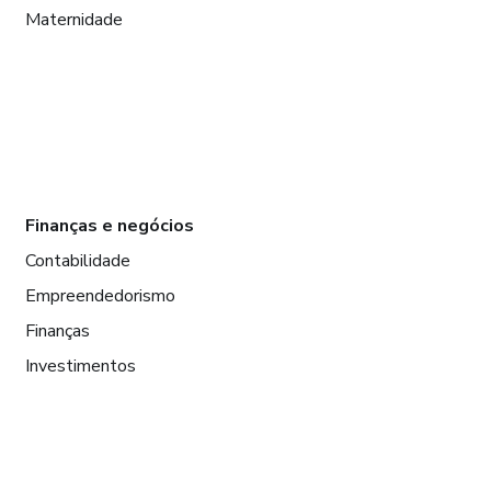
Maternidade
Finanças e negócios
Contabilidade
Empreendedorismo
Finanças
Investimentos