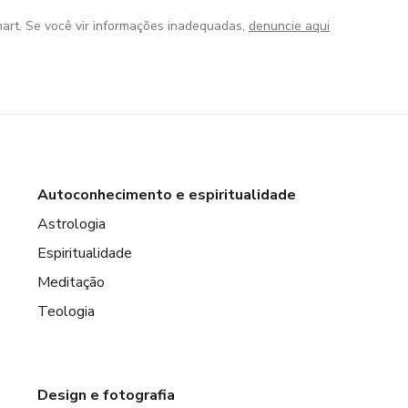
art. Se você vir informações inadequadas,
denuncie aqui
Autoconhecimento e espiritualidade
Astrologia
Espiritualidade
Meditação
Teologia
Design e fotografia