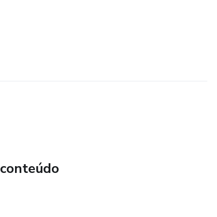
 conteúdo