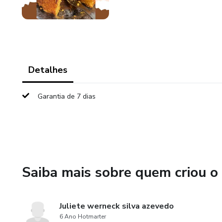
Detalhes
Garantia de 7 dias
Saiba mais sobre quem criou o
Juliete werneck silva azevedo
6 Ano Hotmarter