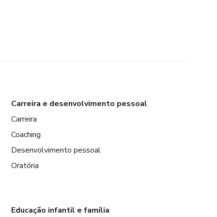
Carreira e desenvolvimento pessoal
Carreira
Coaching
Desenvolvimento pessoal
Oratória
Educação infantil e família