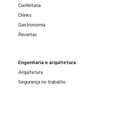
Confeitaria
Drinks
Gastronomia
Receitas
Engenharia e arquitetura
Arquitetura
Segurança no trabalho