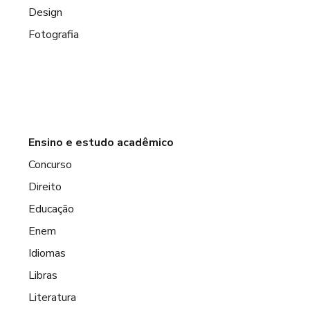
Design
Fotografia
Ensino e estudo acadêmico
Concurso
Direito
Educação
Enem
Idiomas
Libras
Literatura