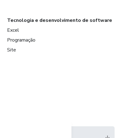
Tecnologia e desenvolvimento de software
Excel
Programação
Site
Idioma
Português