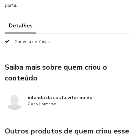
porta.
Detalhes
Garantia de 7 dias
Saiba mais sobre quem criou o
conteúdo
iolanda da costa vitorino do
7 Ano Hotmarter
Outros produtos de quem criou esse