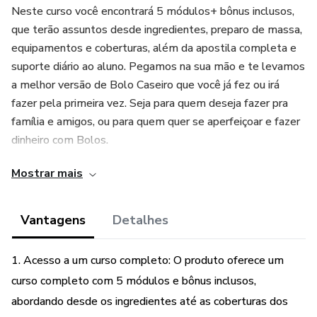
Neste curso você encontrará 5 módulos+ bônus inclusos,
que terão assuntos desde ingredientes, preparo de massa,
equipamentos e coberturas, além da apostila completa e
suporte diário ao aluno. Pegamos na sua mão e te levamos
a melhor versão de Bolo Caseiro que você já fez ou irá
fazer pela primeira vez. Seja para quem deseja fazer pra
família e amigos, ou para quem quer se aperfeiçoar e fazer
dinheiro com Bolos.
Mostrar mais
Vantagens
Detalhes
1. Acesso a um curso completo: O produto oferece um
curso completo com 5 módulos e bônus inclusos,
abordando desde os ingredientes até as coberturas dos