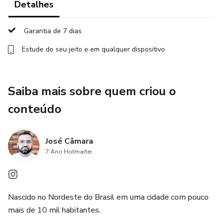
Detalhes
Garantia de 7 dias
Estude do seu jeito e em qualquer dispositivo
Saiba mais sobre quem criou o
conteúdo
José Câmara
7 Ano Hotmarter
Nascido no Nordeste do Brasil em uma cidade com pouco
mais de 10 mil habitantes.