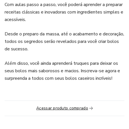
Com aulas passo a passo, você poderá aprender a preparar
receitas clássicas e inovadoras com ingredientes simples e
acessíveis.
Desde o preparo da massa, até o acabamento e decoração,
todos os segredos serão revelados para você criar bolos
de sucesso.
Além disso, você ainda aprenderá truques para deixar os
seus bolos mais saborosos e macios. Inscreva-se agora e
surpreenda a todos com seus bolos caseiros incríveis!
Acessar produto comprado