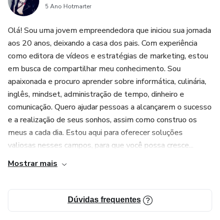
5 Ano Hotmarter
Olá! Sou uma jovem empreendedora que iniciou sua jornada
aos 20 anos, deixando a casa dos pais. Com experiência
como editora de vídeos e estratégias de marketing, estou
em busca de compartilhar meu conhecimento. Sou
apaixonada e procuro aprender sobre informática, culinária,
inglês, mindset, administração de tempo, dinheiro e
comunicação. Quero ajudar pessoas a alcançarem o sucesso
e a realização de seus sonhos, assim como construo os
meus a cada dia. Estou aqui para oferecer soluções
valiosas nesses campos, para que você possa cresce...
Mostrar mais
Dúvidas frequentes