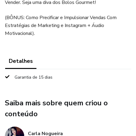
Vender. Seja uma diva dos Bolos Gourmet!
(BÔNUS: Como Precificar e Impulsionar Vendas Com
Estratégias de Marketing e Instagram + Áudio
Motivacional).
Detalhes
Garantia de 15 dias
Saiba mais sobre quem criou o
conteúdo
Carla Nogueira