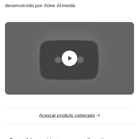
desenvolvido por Aline Almeida
Acessar produto comprado