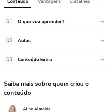
Conteúdo
Vantagens
Detalhes
01
O que vou aprender?
02
Aulas
03
Conteúdo Extra
Saiba mais sobre quem criou o
conteúdo
Aline Almeida