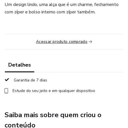
Um design lindo, uma alça que é um charme, fechamento
com zíper e bolso interno com zíper também.
Acessar produto comprado
Detalhes
Garantia de 7 dias
Estude do seu jeito e em qualquer dispositivo
Saiba mais sobre quem criou o
conteúdo