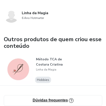
Linha da Magia
6 Ano Hotmarter
Outros produtos de quem criou esse
conteúdo
Método TCA de
Costura Criativa
Linha da Magia
Hobbies
Dúvidas frequentes