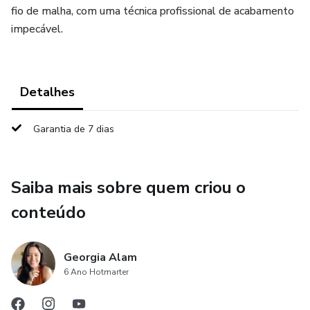
fio de malha, com uma técnica profissional de acabamento
impecável.
Detalhes
Garantia de 7 dias
Saiba mais sobre quem criou o
conteúdo
Georgia Alam
6 Ano Hotmarter