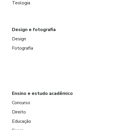
Teologia
Design e fotografia
Design
Fotografia
Ensino e estudo acadêmico
Concurso
Direito
Educação