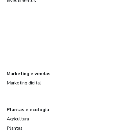
Investimentos
Marketing e vendas
Marketing digital
Plantas e ecologia
Agricultura
Plantas