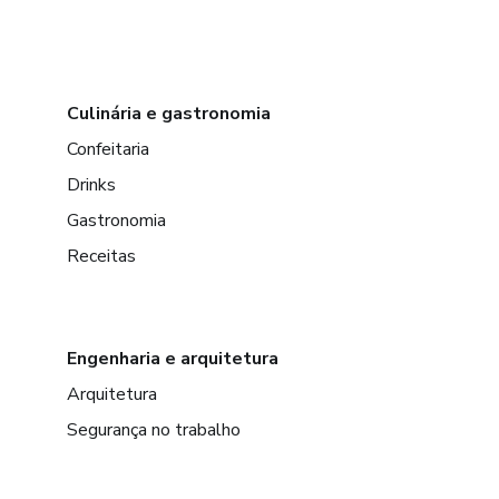
Culinária e gastronomia
Confeitaria
Drinks
Gastronomia
Receitas
Engenharia e arquitetura
Arquitetura
Segurança no trabalho