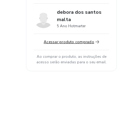
debora dos santos
malta
5 Ano Hotmarter
Acessar produto comprado
Ao comprar o produto, as instruções de
acesso serão enviadas para o seu email.