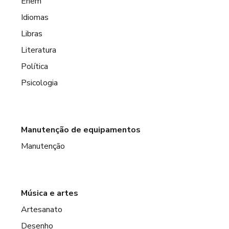
Enem
Idiomas
Libras
Literatura
Política
Psicologia
Manutenção de equipamentos
Manutenção
Música e artes
Artesanato
Desenho