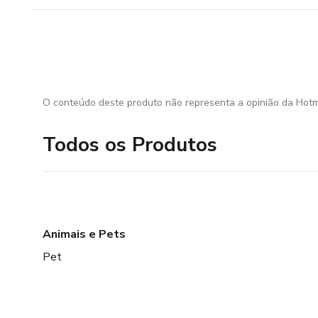
O conteúdo deste produto não representa a opinião da Hotm
Todos os Produtos
Animais e Pets
Pet