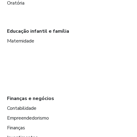
Oratória
Educação infantil e família
Maternidade
Finanças e negócios
Contabilidade
Empreendedorismo
Finanças