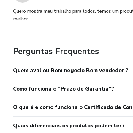
Quero mostra meu trabalho para todos, temos um produto 
melhor
Perguntas Frequentes
Quem avaliou Bom negocio Bom vendedor ?
Como funciona o “Prazo de Garantia”?
O que é e como funciona o Certificado de Con
Quais diferenciais os produtos podem ter?