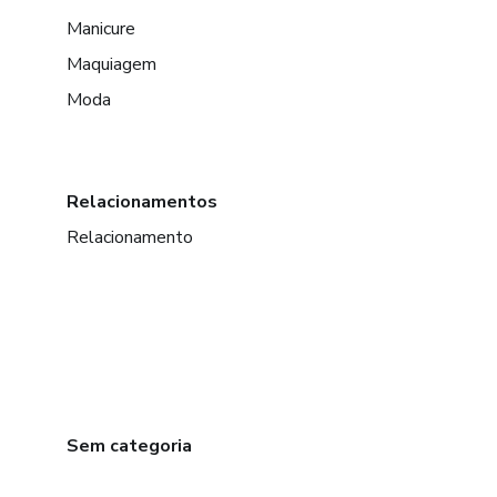
Manicure
Maquiagem
Moda
Relacionamentos
Relacionamento
Sem categoria