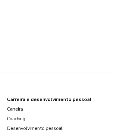
Carreira e desenvolvimento pessoal
Carreira
Coaching
Desenvolvimento pessoal