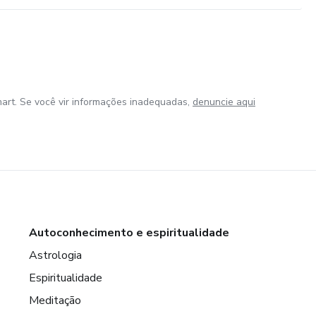
art. Se você vir informações inadequadas,
denuncie aqui
Autoconhecimento e espiritualidade
Astrologia
Espiritualidade
Meditação