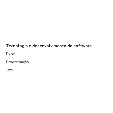
Tecnologia e desenvolvimento de software
Excel
Programação
Site