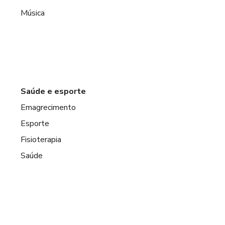
Música
Saúde e esporte
Emagrecimento
Esporte
Fisioterapia
Saúde