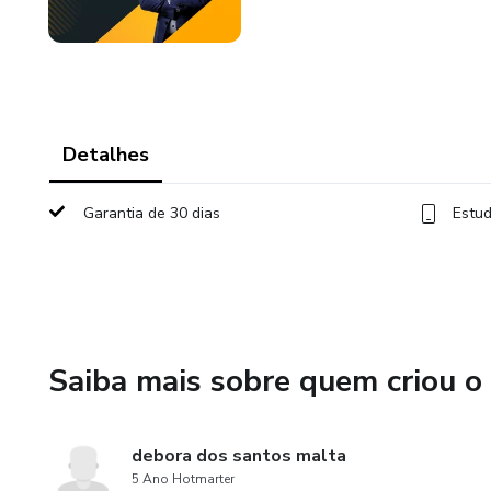
Detalhes
Garantia de 30 dias
Estud
Saiba mais sobre quem criou o
debora dos santos malta
5 Ano Hotmarter