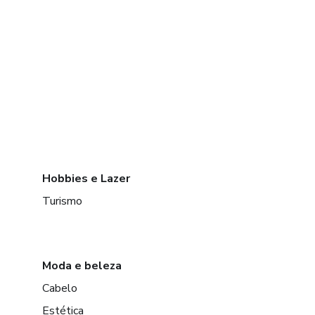
Hobbies e Lazer
Turismo
Moda e beleza
Cabelo
Estética