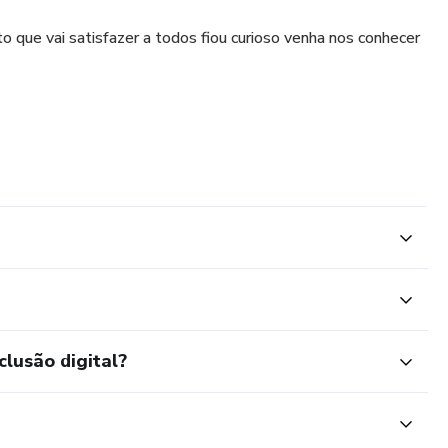
que vai satisfazer a todos fiou curioso venha nos conhecer
clusão digital?