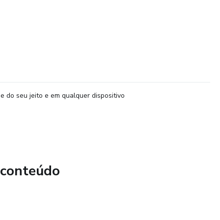
e do seu jeito e em qualquer dispositivo
 conteúdo