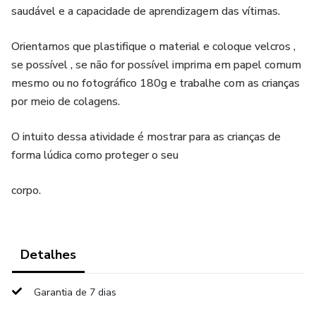
saudável e a capacidade de aprendizagem das vítimas.
Orientamos que plastifique o material e coloque velcros ,
se possível , se não for possível imprima em papel comum
mesmo ou no fotográfico 180g e trabalhe com as crianças
por meio de colagens.
O intuito dessa atividade é mostrar para as crianças de
forma lúdica como proteger o seu
corpo.
Detalhes
Garantia de 7 dias