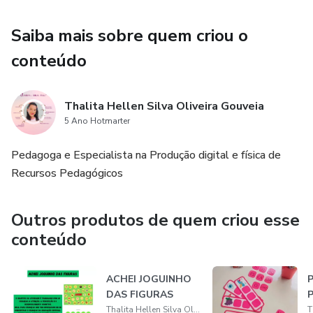
Saiba mais sobre quem criou o
conteúdo
Thalita Hellen Silva Oliveira Gouveia
5 Ano Hotmarter
Pedagoga e Especialista na Produção digital e física de
Recursos Pedagógicos
Outros produtos de quem criou esse
conteúdo
ACHEI JOGUINHO
DAS FIGURAS
Thalita Hellen Silva Oliveira Gouveia