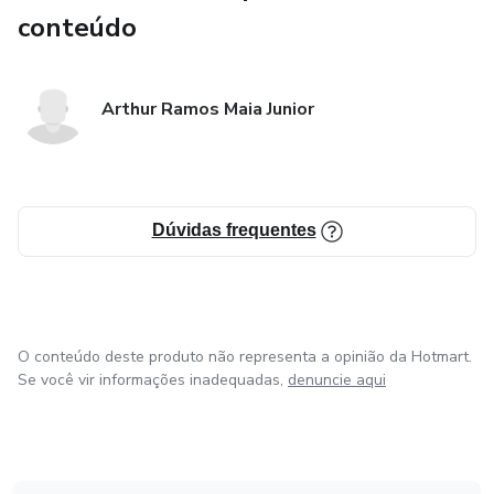
conteúdo
Arthur Ramos Maia Junior
Dúvidas frequentes
O conteúdo deste produto não representa a opinião da Hotmart.
Se você vir informações inadequadas,
denuncie aqui