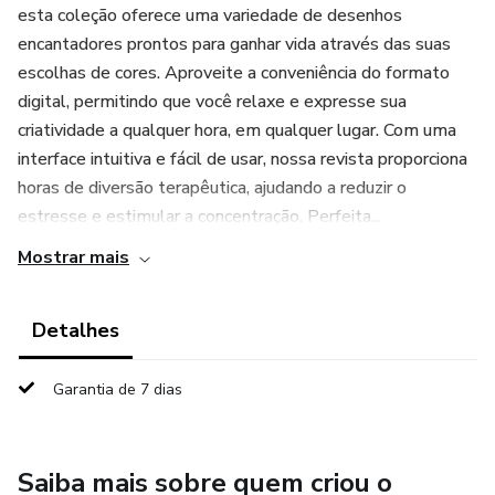
esta coleção oferece uma variedade de desenhos
encantadores prontos para ganhar vida através das suas
escolhas de cores. Aproveite a conveniência do formato
digital, permitindo que você relaxe e expresse sua
criatividade a qualquer hora, em qualquer lugar. Com uma
interface intuitiva e fácil de usar, nossa revista proporciona
horas de diversão terapêutica, ajudando a reduzir o
estresse e estimular a concentração. Perfeita...
Mostrar mais
Detalhes
Garantia de 7 dias
Saiba mais sobre quem criou o