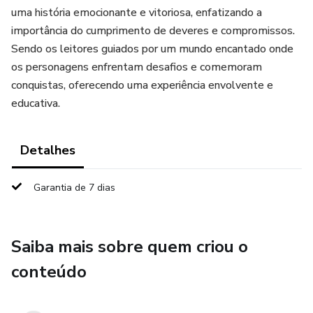
uma história emocionante e vitoriosa, enfatizando a
importância do cumprimento de deveres e compromissos.
Sendo os leitores guiados por um mundo encantado onde
os personagens enfrentam desafios e comemoram
conquistas, oferecendo uma experiência envolvente e
educativa.
Detalhes
Garantia de 7 dias
Saiba mais sobre quem criou o
conteúdo