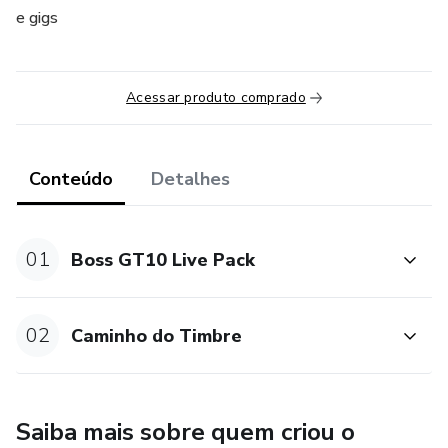
e gigs
Acessar produto comprado
Conteúdo
Detalhes
01
Boss GT10 Live Pack
02
Caminho do Timbre
Saiba mais sobre quem criou o