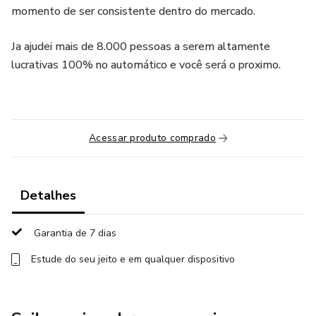
momento de ser consistente dentro do mercado.
Ja ajudei mais de 8.000 pessoas a serem altamente
lucrativas 100% no automático e você será o proximo.
Acessar produto comprado
Detalhes
Garantia de 7 dias
Estude do seu jeito e em qualquer dispositivo