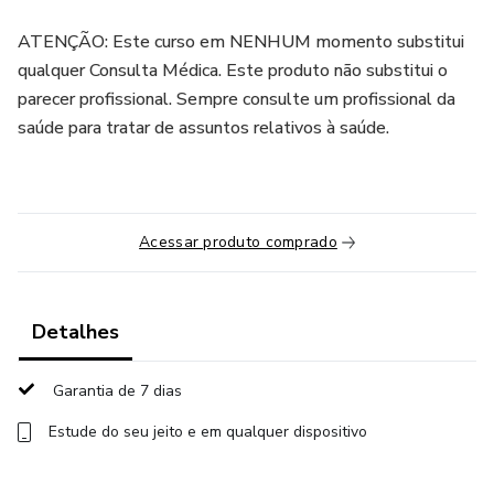
ATENÇÃO: Este curso em NENHUM momento substitui
qualquer Consulta Médica. Este produto não substitui o
parecer profissional. Sempre consulte um profissional da
saúde para tratar de assuntos relativos à saúde.
Acessar produto comprado
Detalhes
Garantia de 7 dias
Estude do seu jeito e em qualquer dispositivo