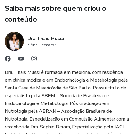
Saiba mais sobre quem criou o
conteúdo
Dra Thais Mussi
4 Ano Hotmarter
Dra. Thais Mussi é formada em medicina, com residência
em clínica médica e em Endocrinologia e Metabologia pela
Santa Casa de Misericórdia de São Paulo. Possui título de
especialista pela SBEM – Sociedade Brasileira de
Endocrinologia e Metabologia, Pós Graduação em
Nutrologia pela ABRAN – Associação Brasileira de
Nutrologia, Especialização em Compulsão Alimentar com a
reconhecida Dra. Sophie Deram, Especialização pelo IACI –