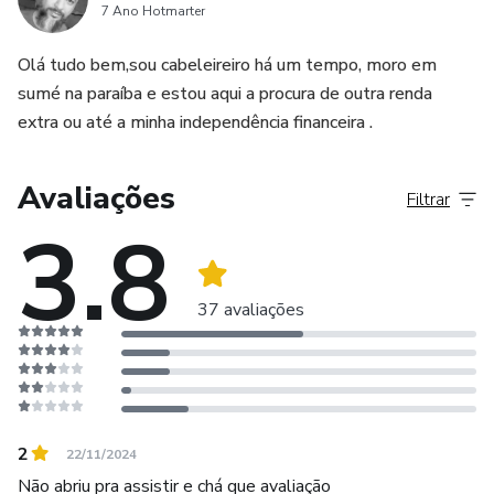
7 Ano Hotmarter
Olá tudo bem,sou cabeleireiro há um tempo, moro em
sumé na paraíba e estou aqui a procura de outra renda
extra ou até a minha independência financeira .
Avaliações
Filtrar
3.8
37 avaliações
2
22/11/2024
Não abriu pra assistir e chá que avaliação