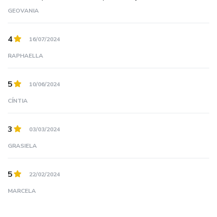
GEOVANIA
4
16/07/2024
RAPHAELLA
5
10/06/2024
CÍNTIA
3
03/03/2024
GRASIELA
5
22/02/2024
MARCELA