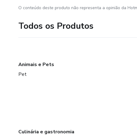
O conteúdo deste produto não representa a opinião da Hotm
Todos os Produtos
Animais e Pets
Pet
Culinária e gastronomia