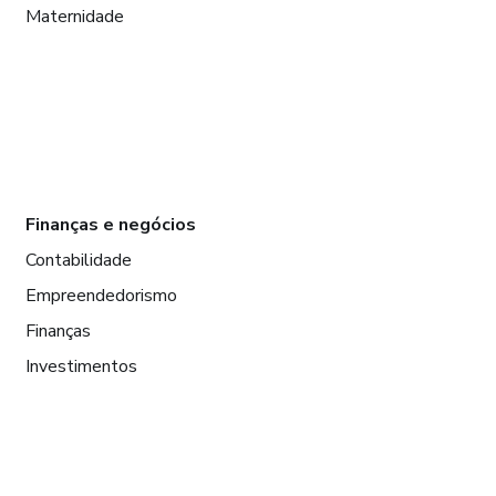
Maternidade
Finanças e negócios
Contabilidade
Empreendedorismo
Finanças
Investimentos