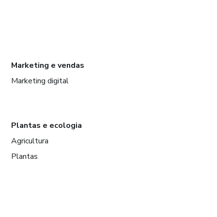
Marketing e vendas
Marketing digital
Plantas e ecologia
Agricultura
Plantas