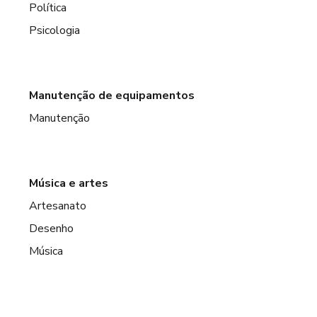
Política
Psicologia
Manutenção de equipamentos
Manutenção
Música e artes
Artesanato
Desenho
Música