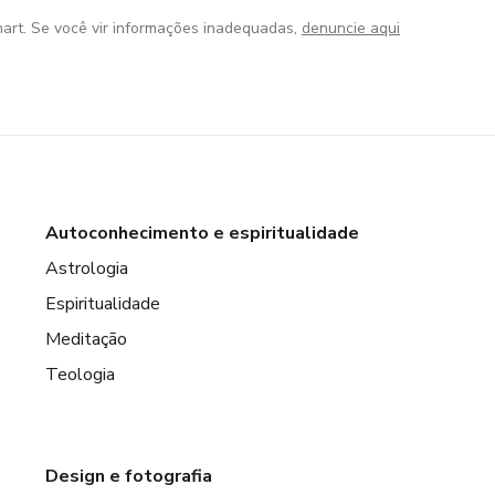
art. Se você vir informações inadequadas,
denuncie aqui
Autoconhecimento e espiritualidade
Astrologia
Espiritualidade
Meditação
Teologia
Design e fotografia