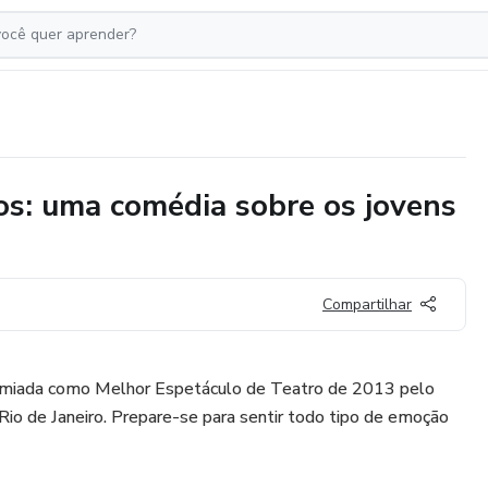
s: uma comédia sobre os jovens
Compartilhar
remiada como Melhor Espetáculo de Teatro de 2013 pelo
Rio de Janeiro. Prepare-se para sentir todo tipo de emoção