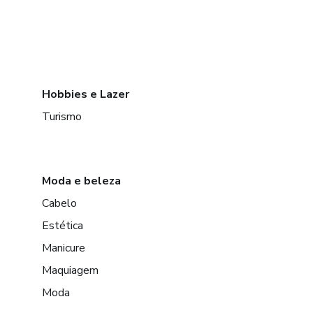
Hobbies e Lazer
Turismo
Moda e beleza
Cabelo
Estética
Manicure
Maquiagem
Moda