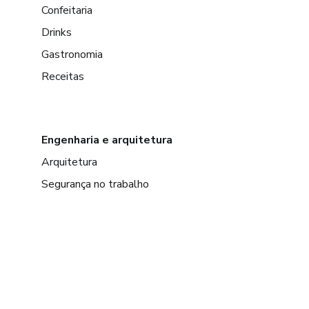
Confeitaria
Drinks
Gastronomia
Receitas
Engenharia e arquitetura
Arquitetura
Segurança no trabalho