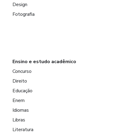
Design
Fotografia
Ensino e estudo acadêmico
Concurso
Direito
Educação
Enem
Idiomas
Libras
Literatura