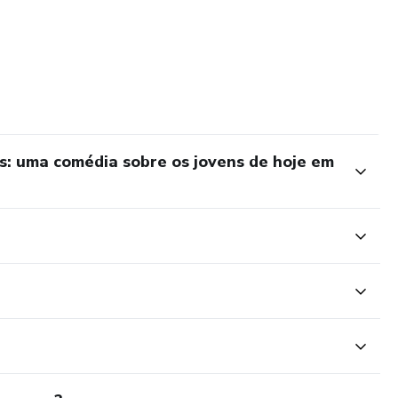
: uma comédia sobre os jovens de hoje em