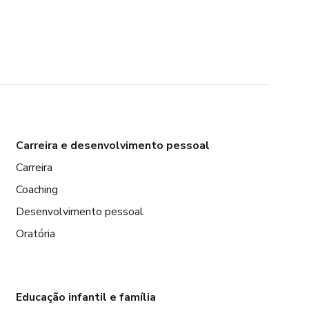
Carreira e desenvolvimento pessoal
Carreira
Coaching
Desenvolvimento pessoal
Oratória
Educação infantil e família