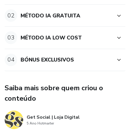
02
MÉTODO IA GRATUITA
03
MÉTODO IA LOW COST
04
BÓNUS EXCLUSIVOS
Saiba mais sobre quem criou o
conteúdo
Get Social | Loja Digital
5 Ano Hotmarter