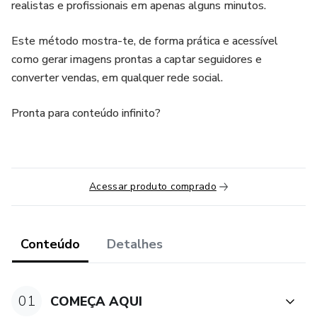
realistas e profissionais em apenas alguns minutos.
Este método mostra-te, de forma prática e acessível
como gerar imagens prontas a captar seguidores e
converter vendas, em qualquer rede social.
Pronta para conteúdo infinito?
Acessar produto comprado
Conteúdo
Detalhes
01
COMEÇA AQUI