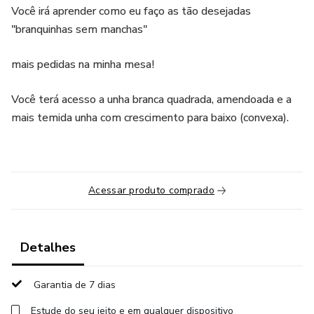
Você irá aprender como eu faço as tão desejadas
"branquinhas sem manchas"
mais pedidas na minha mesa!
Você terá acesso a unha branca quadrada, amendoada e a
mais temida unha com crescimento para baixo (convexa).
Acessar produto comprado
Detalhes
Garantia de 7 dias
Estude do seu jeito e em qualquer dispositivo