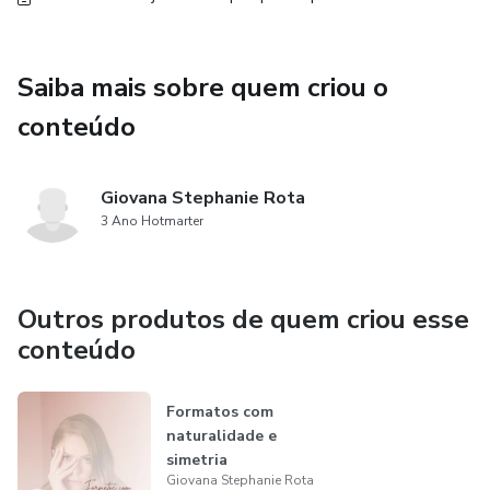
Saiba mais sobre quem criou o
conteúdo
Giovana Stephanie Rota
3 Ano Hotmarter
Outros produtos de quem criou esse
conteúdo
Formatos com
naturalidade e
simetria
Giovana Stephanie Rota