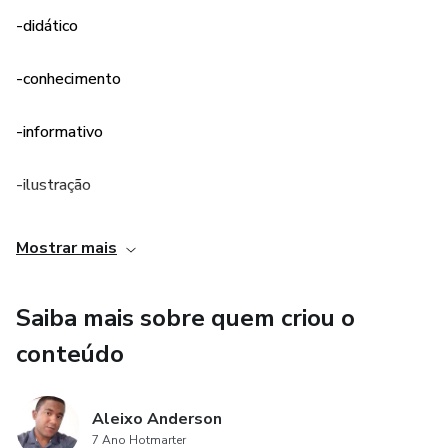
-didático
-conhecimento
-informativo
-ilustração
Mostrar mais
Saiba mais sobre quem criou o
conteúdo
Aleixo Anderson
7 Ano Hotmarter