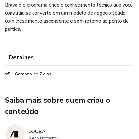
Brava é o programa onde o conhecimento técnico que você
construiu se converte em um modelo de negócio sólido,
com crescimento ascendente e sem retorno ao ponto de
partida.
Detalhes
Garantia de 7 dias
Saiba mais sobre quem criou o
conteúdo
LOUSA
6 Ano Hotmarter