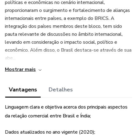
políticas e econômicas no cenário internacional,
proporcionaram o surgimento e fortalecimento de alianças
internacionais entre países, a exemplo do BRICS. A
integração dos países membros deste bloco, tem sido
pauta relevante de discussões no âmbito internacional,
levando em consideração o impacto social, político e
econômico. Além disso, o Brasil destaca-se através de sua
abe...
Mostrar mais
Vantagens
Detalhes
Linguagem clara e objetiva acerca dos principais aspectos
da relação comercial entre Brasil e Índia;
Dados atualizados no ano vigente (2020);