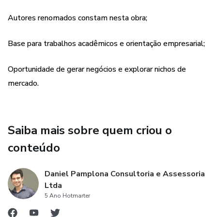
Autores renomados constam nesta obra;
Base para trabalhos acadêmicos e orientação empresarial;
Oportunidade de gerar negócios e explorar nichos de
mercado.
Saiba mais sobre quem criou o
conteúdo
Daniel Pamplona Consultoria e Assessoria
Ltda
5 Ano Hotmarter