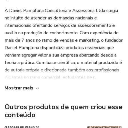
A Daniel Pamplona Consultoria e Assessoria Ltda surgiu
no intuito de atender as demandas nacionais e
internacionais ofertando serviços de assessoramento e
auxílio na produção de conhecimento. Com experiência de
mais de 7 anos no ramo de vendas e marketing, o fundador
Daniel Pamplona disponibiliza produtos essenciais que
venham agregar valor a sua empresa abarcando desde a
teoria a prática. Com base científica, o material produzido é
de autoria própria e direcionada também aos profissionais
iniciantes no ramo comercial, estudantes de r...
Mostrar mais
Outros produtos de quem criou esse
conteúdo