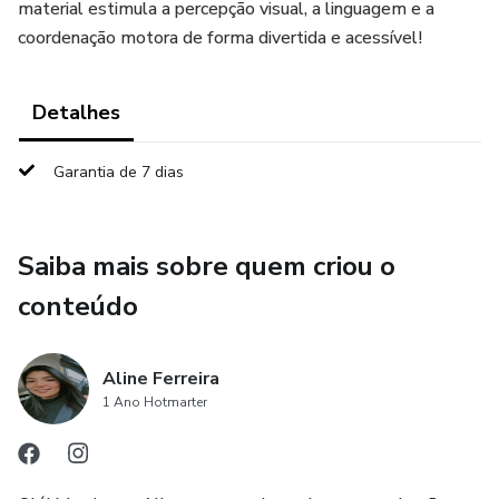
material estimula a percepção visual, a linguagem e a
coordenação motora de forma divertida e acessível!
Detalhes
Garantia de 7 dias
Saiba mais sobre quem criou o
conteúdo
Aline Ferreira
1 Ano Hotmarter