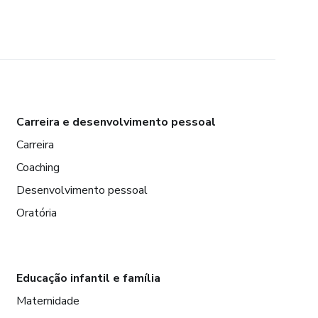
Carreira e desenvolvimento pessoal
Carreira
Coaching
Desenvolvimento pessoal
Oratória
Educação infantil e família
Maternidade