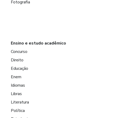
Fotografia
Ensino e estudo acadêmico
Concurso
Direito
Educação
Enem
Idiomas
Libras
Literatura
Política