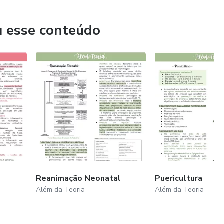
u esse conteúdo
Reanimação Neonatal
Puericultura
Além da Teoria
Além da Teoria