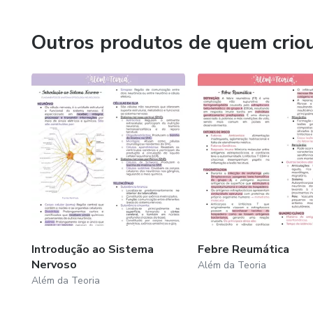
Outros produtos de quem crio
Introdução ao Sistema
Febre Reumática
Nervoso
Além da Teoria
Além da Teoria