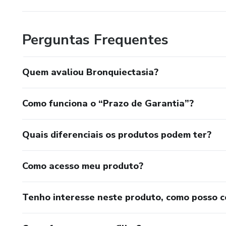
Perguntas Frequentes
Quem avaliou Bronquiectasia?
Como funciona o “Prazo de Garantia”?
Quais diferenciais os produtos podem ter?
Como acesso meu produto?
Tenho interesse neste produto, como posso 