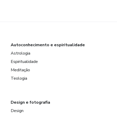
Autoconhecimento e espiritualidade
Astrologia
Espiritualidade
Meditação
Teologia
Design e fotografia
Design