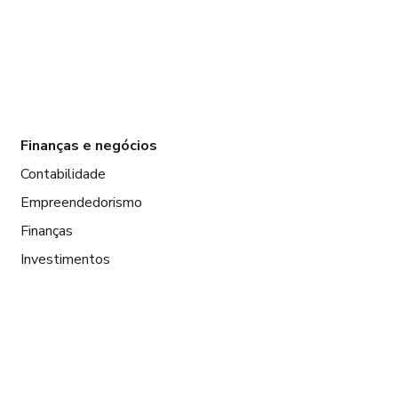
Finanças e negócios
Contabilidade
Empreendedorismo
Finanças
Investimentos