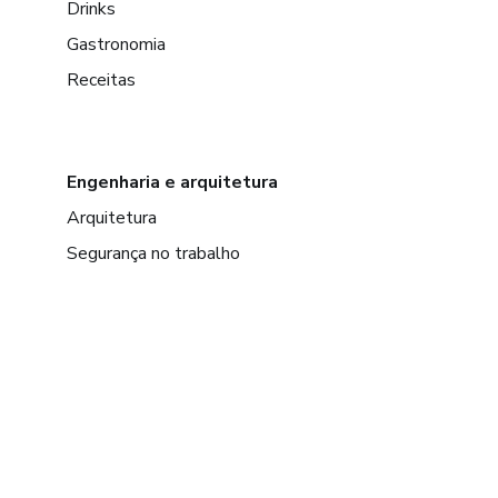
Drinks
Gastronomia
Receitas
Engenharia e arquitetura
Arquitetura
Segurança no trabalho