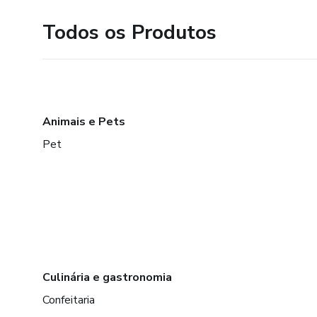
Todos os Produtos
Animais e Pets
Pet
Culinária e gastronomia
Confeitaria