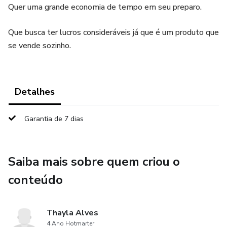
Quer uma grande economia de tempo em seu preparo.
Que busca ter lucros consideráveis já que é um produto que
se vende sozinho.
Detalhes
Garantia de 7 dias
Saiba mais sobre quem criou o
conteúdo
Thayla Alves
4 Ano Hotmarter