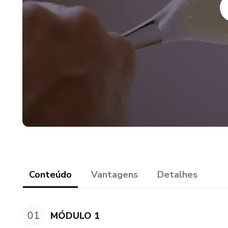
Conteúdo
Vantagens
Detalhes
01
MÓDULO 1