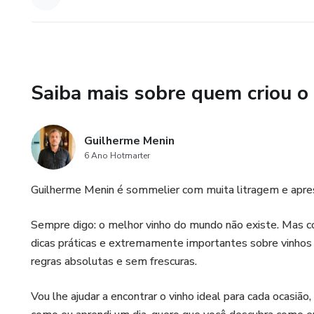
Saiba mais sobre quem criou o
Guilherme Menin
6 Ano Hotmarter
Guilherme Menin é sommelier com muita litragem e apre
Sempre digo: o melhor vinho do mundo não existe. Mas co
dicas práticas e extremamente importantes sobre vinhos 
regras absolutas e sem frescuras.
Vou lhe ajudar a encontrar o vinho ideal para cada ocasião