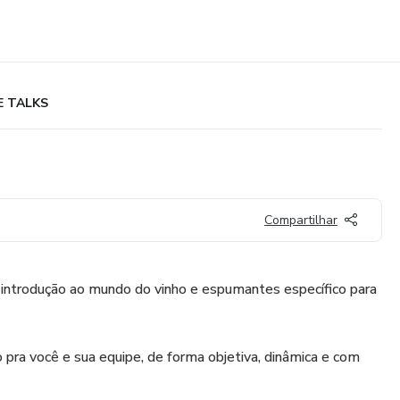
E TALKS
Compartilhar
introdução ao mundo do vinho e espumantes específico para
pra você e sua equipe, de forma objetiva, dinâmica e com