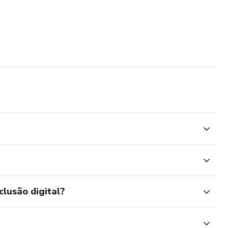
clusão digital?