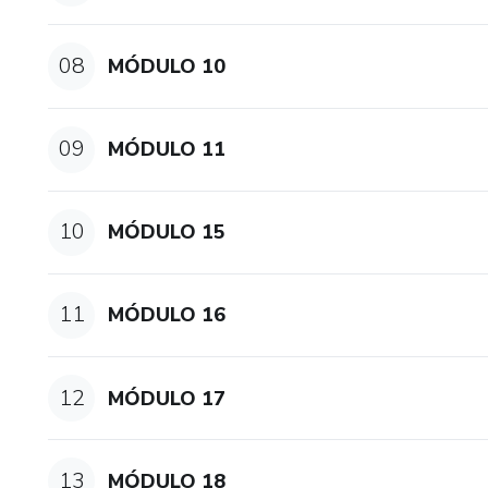
08
MÓDULO 10
09
MÓDULO 11
10
MÓDULO 15
11
MÓDULO 16
12
MÓDULO 17
13
MÓDULO 18