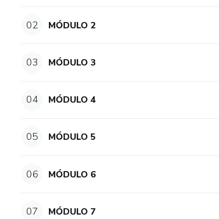
02
MÓDULO 2
03
MÓDULO 3
04
MÓDULO 4
05
MÓDULO 5
06
MÓDULO 6
07
MÓDULO 7