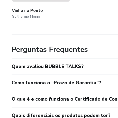
Vinho no Ponto
Guilherme Menin
Perguntas Frequentes
Quem avaliou BUBBLE TALKS?
Como funciona o “Prazo de Garantia”?
O que é e como funciona o Certificado de Con
Quais diferenciais os produtos podem ter?