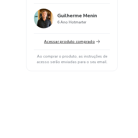
Guilherme Menin
6 Ano Hotmarter
Acessar produto comprado
Ao comprar o produto, as instruções de
acesso serão enviadas para o seu email.