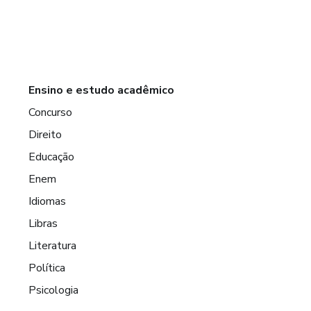
Ensino e estudo acadêmico
Concurso
Direito
Educação
Enem
Idiomas
Libras
Literatura
Política
Psicologia