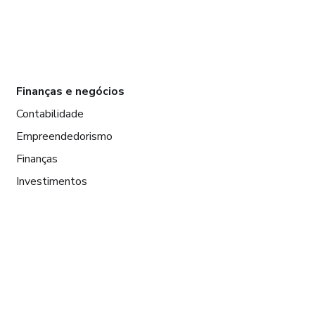
Finanças e negócios
Contabilidade
Empreendedorismo
Finanças
Investimentos