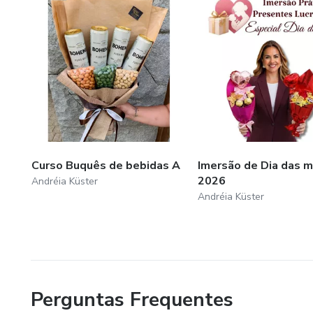
Curso Buquês de bebidas A
Imersão de Dia das 
2026
Andréia Küster
Andréia Küster
Perguntas Frequentes