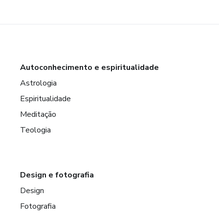
Autoconhecimento e espiritualidade
Astrologia
Espiritualidade
Meditação
Teologia
Design e fotografia
Design
Fotografia