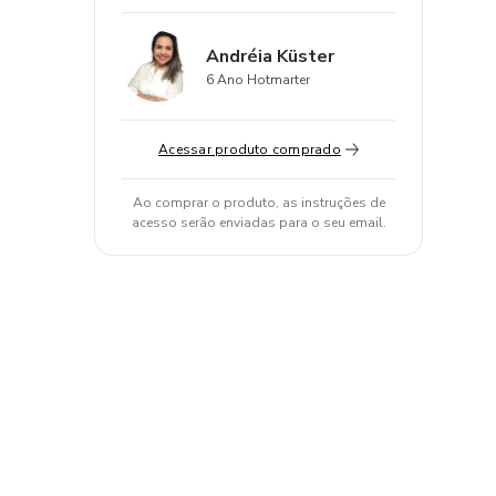
Andréia Küster
6 Ano Hotmarter
Acessar produto comprado
Ao comprar o produto, as instruções de
acesso serão enviadas para o seu email.