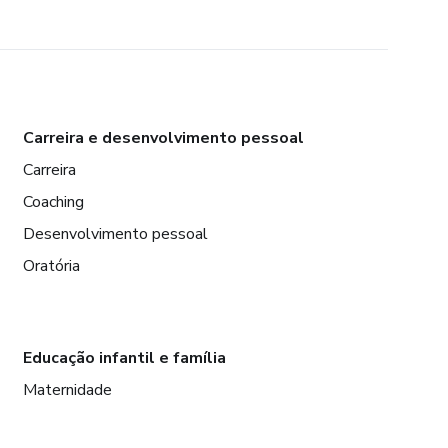
Carreira e desenvolvimento pessoal
Carreira
Coaching
Desenvolvimento pessoal
Oratória
Educação infantil e família
Maternidade