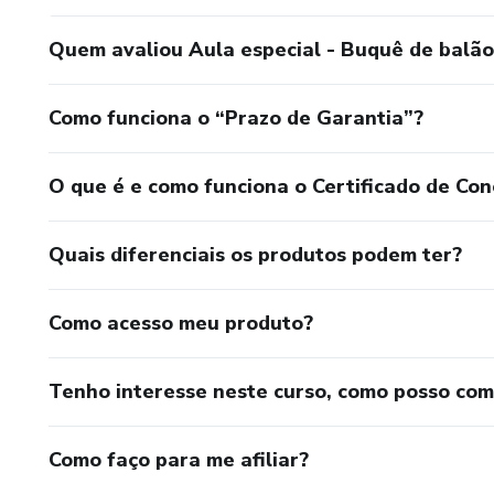
Quem avaliou Aula especial - Buquê de balão
Como funciona o “Prazo de Garantia”?
O que é e como funciona o Certificado de Con
Quais diferenciais os produtos podem ter?
Como acesso meu produto?
Tenho interesse neste curso, como posso co
Como faço para me afiliar?