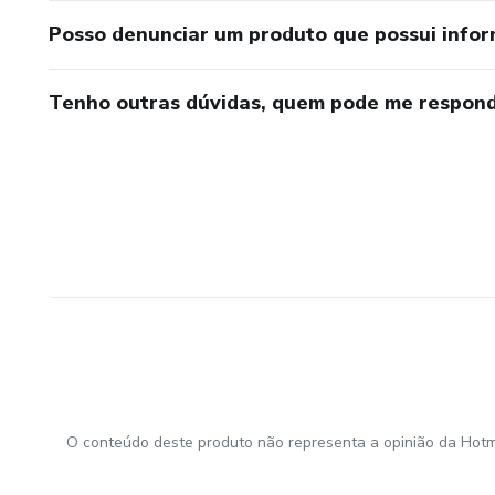
Posso denunciar um produto que possui info
Tenho outras dúvidas, quem pode me respond
O conteúdo deste produto não representa a opinião da Hotm