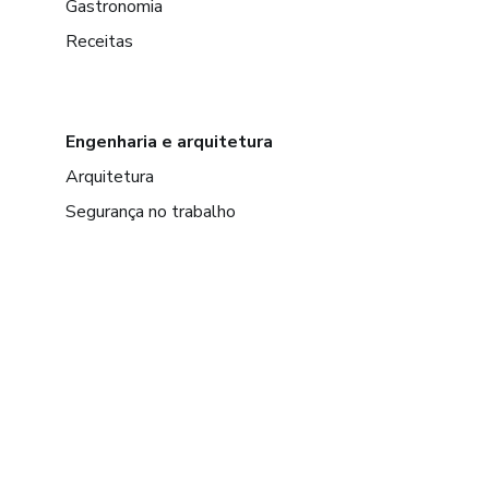
Gastronomia
Receitas
Engenharia e arquitetura
Arquitetura
Segurança no trabalho