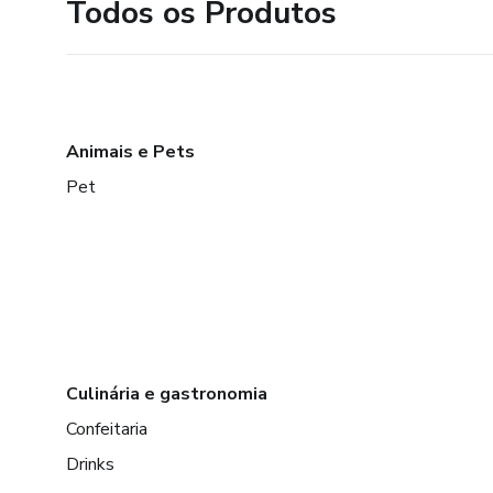
Todos os Produtos
Animais e Pets
Pet
Culinária e gastronomia
Confeitaria
Drinks