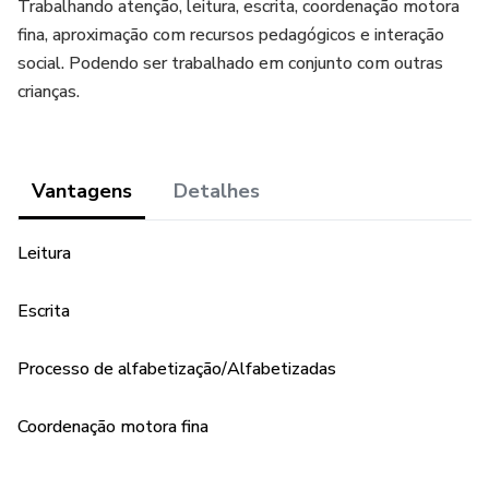
Trabalhando atenção, leitura, escrita, coordenação motora
fina, aproximação com recursos pedagógicos e interação
social. Podendo ser trabalhado em conjunto com outras
crianças.
Vantagens
Detalhes
Leitura
Escrita
Processo de alfabetização/Alfabetizadas
Coordenação motora fina