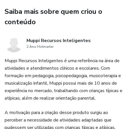
Saiba mais sobre quem criou o
conteúdo
Muppi Recursos Inteligentes
2 Ano Hotmarter
Muppi Recursos Inteligentes é uma referência na área de
atividades e atendimentos clínicos e escolares. Com
formação em pedagogia, psicopedagogia, musicoterapia e
musicalização infantil, Muppi possui mais de 10 anos de
experiência no mercado, trabalhando com crianças típicas e
atípicas, além de realizar orientação parental.
A motivação para a criação desse produto surgiu ao
perceber a necessidade de atividades adaptadas que
pudessem ser utilizadas com crianças típicas e atípicas.