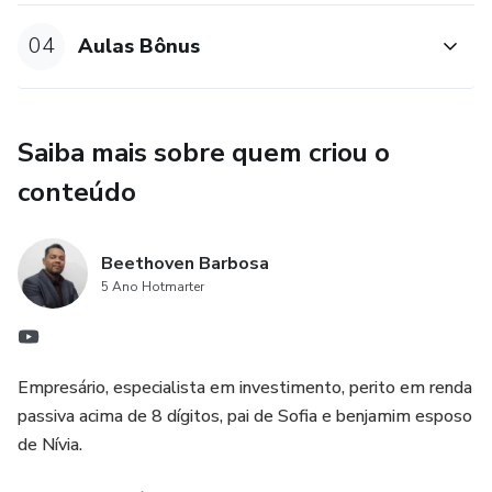
04
Aulas Bônus
Saiba mais sobre quem criou o
conteúdo
Beethoven Barbosa
5 Ano Hotmarter
Empresário, especialista em investimento, perito em renda
passiva acima de 8 dígitos, pai de Sofia e benjamim esposo
de Nívia.