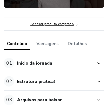
Acessar produto comprado
Conteúdo
Vantagens
Detalhes
01
Inicio da jornada
02
Estrutura pratica!
03
Arquivos para baixar