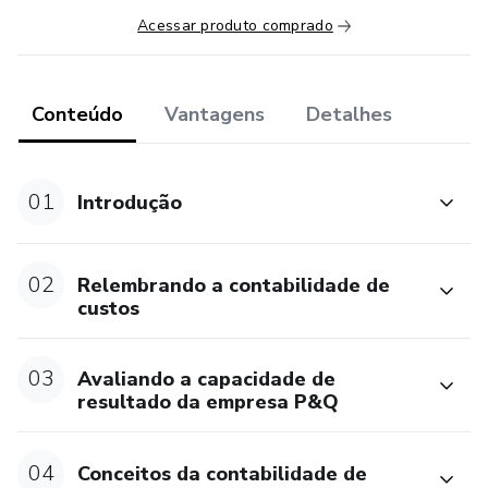
Acessar produto comprado
Conteúdo
Vantagens
Detalhes
01
Introdução
02
Relembrando a contabilidade de
custos
03
Avaliando a capacidade de
resultado da empresa P&Q
04
Conceitos da contabilidade de