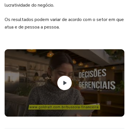
lucratividade do negócio.
Os resultados podem variar de acordo com o setor em que
atua e de pessoa a pessoa.